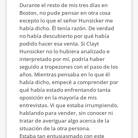
Durante el resto de mis tres días en
Boston, no pude pensar en otra cosa
excepto lo que el señor Hunsicker me
había dicho. Él tenía razón. De verdad
no había descubierto por qué había
podido hacer esa venta. Si Clayt
Hunsicker no lo hubiera analizado e
interpretado por mí, podría haber
seguido a tropezones con el paso de los
años. Mientras pensaba en lo que él
había dicho, empecé a comprender por
qué había estado enfrentando tanta
oposición en la mayoría de mis
entrevistas. Vi que estaba irrumpiendo,
hablando para vender, sin conocer ni
tratar de averiguar algo acerca de la
situación de la otra persona.
Estaba tan entusiasmado con este