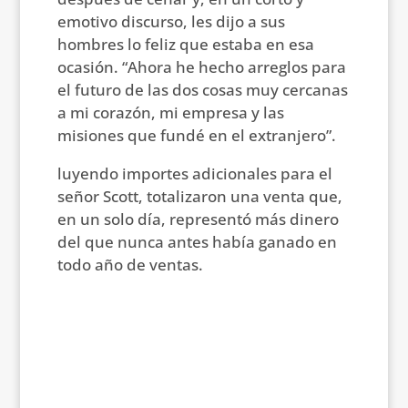
emotivo discurso, les dijo a sus
hombres lo feliz que estaba en esa
ocasión. “Ahora he hecho arreglos para
el futuro de las dos cosas muy cercanas
a mi corazón, mi empresa y las
misiones que fundé en el extranjero”.
luyendo importes adicionales para el
señor Scott, totalizaron una venta que,
en un solo día, representó más dinero
del que nunca antes había ganado en
todo año de ventas.