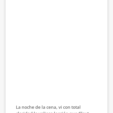
La noche de la cena, vi con total