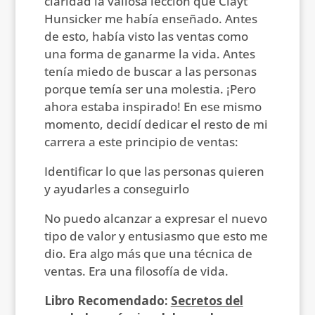
claridad la valiosa lección que Clayt
Hunsicker me había enseñado. Antes
de esto, había visto las ventas como
una forma de ganarme la vida. Antes
tenía miedo de buscar a las personas
porque temía ser una molestia. ¡Pero
ahora estaba inspirado! En ese mismo
momento, decidí dedicar el resto de mi
carrera a este principio de ventas:
Identificar lo que las personas quieren
y ayudarles a conseguirlo
No puedo alcanzar a expresar el nuevo
tipo de valor y entusiasmo que esto me
dio. Era algo más que una técnica de
ventas. Era una filosofía de vida.
Libro Recomendado:
Secretos del