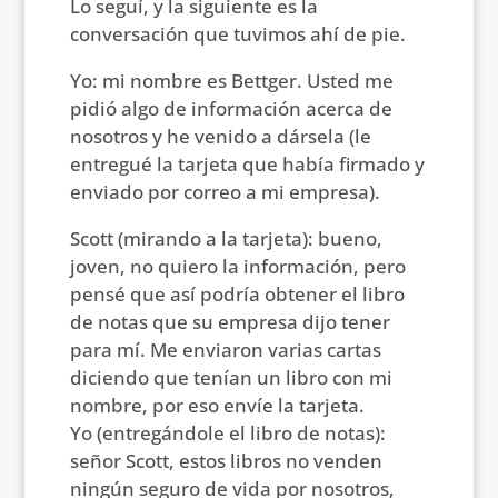
Lo seguí, y la siguiente es la
conversación que tuvimos ahí de pie.
Yo: mi nombre es Bettger. Usted me
pidió algo de información acerca de
nosotros y he venido a dársela (le
entregué la tarjeta que había firmado y
enviado por correo a mi empresa).
Scott (mirando a la tarjeta): bueno,
joven, no quiero la información, pero
pensé que así podría obtener el libro
de notas que su empresa dijo tener
para mí. Me enviaron varias cartas
diciendo que tenían un libro con mi
nombre, por eso envíe la tarjeta.
Yo (entregándole el libro de notas):
señor Scott, estos libros no venden
ningún seguro de vida por nosotros,