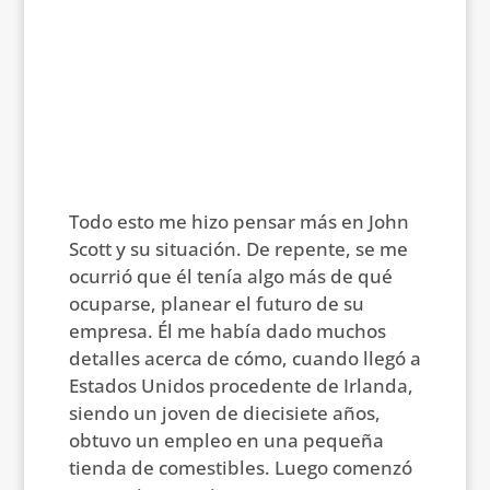
Todo esto me hizo pensar más en John
Scott y su situación. De repente, se me
ocurrió que él tenía algo más de qué
ocuparse, planear el futuro de su
empresa. Él me había dado muchos
detalles acerca de cómo, cuando llegó a
Estados Unidos procedente de Irlanda,
siendo un joven de diecisiete años,
obtuvo un empleo en una pequeña
tienda de comestibles. Luego comenzó