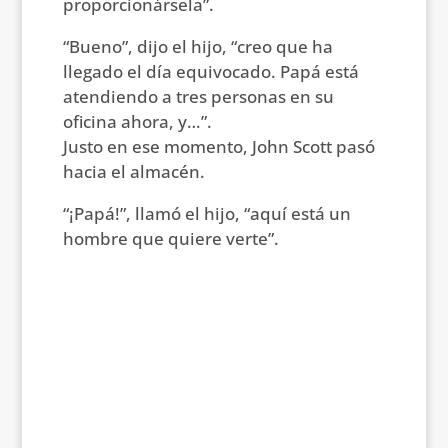
proporcionársela”.
“Bueno”, dijo el hijo, “creo que ha
llegado el día equivocado. Papá está
atendiendo a tres personas en su
oficina ahora, y…”.
Justo en ese momento, John Scott pasó
hacia el almacén.
“¡Papá!”, llamó el hijo, “aquí está un
hombre que quiere verte”.