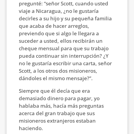
pregunté: “señor Scott, cuando usted
viaje a Nicaragua, ¿no le gustaría
decirles a su hijo y su pequeña familia
que acaba de hacer arreglos,
previendo que si algo le llegara a
suceder a usted, ellos recibirán un
cheque mensual para que su trabajo
pueda continuar sin interrupción? ¿Y
no le gustaría escribir una carta, señor
Scott, a los otros dos misioneros,
dándoles el mismo mensaje?’’.
Siempre que él decía que era
demasiado dinero para pagar, yo
hablaba más, hacía más preguntas
acerca del gran trabajo que sus
misioneros extranjeros estaban
haciendo.