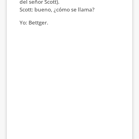
del señor Scott).
Scott: bueno, ¿cómo se llama?
Yo: Bettger.