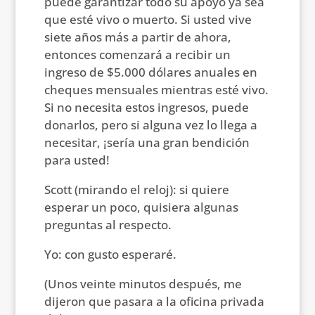
puede garantizar todo su apoyo ya sea
que esté vivo o muerto. Si usted vive
siete años más a partir de ahora,
entonces comenzará a recibir un
ingreso de $5.000 dólares anuales en
cheques mensuales mientras esté vivo.
Si no necesita estos ingresos, puede
donarlos, pero si alguna vez lo llega a
necesitar, ¡sería una gran bendición
para usted!
Scott (mirando el reloj): si quiere
esperar un poco, quisiera algunas
preguntas al respecto.
Yo: con gusto esperaré.
(Unos veinte minutos después, me
dijeron que pasara a la oficina privada