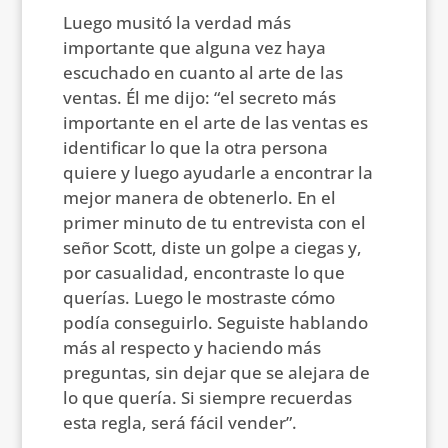
Luego musitó la verdad más
importante que alguna vez haya
escuchado en cuanto al arte de las
ventas. Él me dijo: “el secreto más
importante en el arte de las ventas es
identificar lo que la otra persona
quiere y luego ayudarle a encontrar la
mejor manera de obtenerlo. En el
primer minuto de tu entrevista con el
señor Scott, diste un golpe a ciegas y,
por casualidad, encontraste lo que
querías. Luego le mostraste cómo
podía conseguirlo. Seguiste hablando
más al respecto y haciendo más
preguntas, sin dejar que se alejara de
lo que quería. Si siempre recuerdas
esta regla, será fácil vender”.