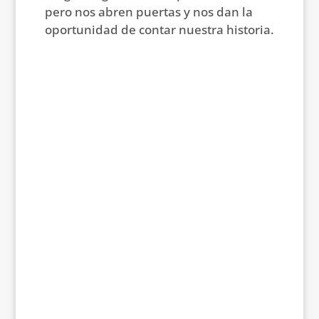
pero nos abren puertas y nos dan la
oportunidad de contar nuestra historia.