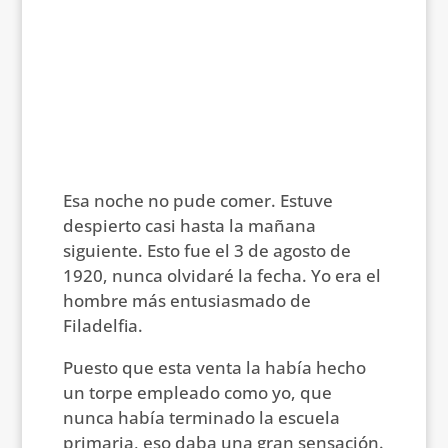
Esa noche no pude comer. Estuve
despierto casi hasta la mañana
siguiente. Esto fue el 3 de agosto de
1920, nunca olvidaré la fecha. Yo era el
hombre más entusiasmado de
Filadelfia.
Puesto que esta venta la había hecho
un torpe empleado como yo, que
nunca había terminado la escuela
primaria, eso daba una gran sensación.