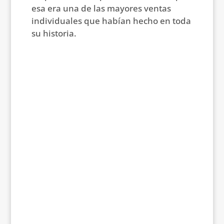
esa era una de las mayores ventas
individuales que habían hecho en toda
su historia.