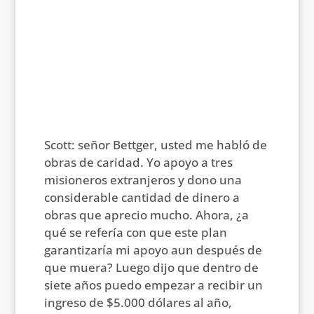
Scott: señor Bettger, usted me habló de
obras de caridad. Yo apoyo a tres
misioneros extranjeros y dono una
considerable cantidad de dinero a
obras que aprecio mucho. Ahora, ¿a
qué se refería con que este plan
garantizaría mi apoyo aun después de
que muera? Luego dijo que dentro de
siete años puedo empezar a recibir un
ingreso de $5.000 dólares al año,