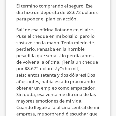
Él termino comprando el seguro. Ese
día hizo un depósito de $8.672 dólares
para poner el plan en acción.
Salí de esa oficina flotando en el aire.
Puse el cheque en mi bolsillo, pero lo
sostuve con la mano. Tenía miedo de
perderlo. Pensaba en la horrible
pesadilla que sería si lo perdía antes
de volver a la oficina. ¡Tenía un cheque
por $8.672 dólares! ¡Ocho mil,
seiscientos setenta y dos dólares! Dos
años antes, había estado procurando
obtener un empleo como empacador.
Sin duda, esa venta me dio una de las
mayores emociones de mi vida.
Cuando llegué a la oficina central de mi
empresa, me sorprendió escuchar que