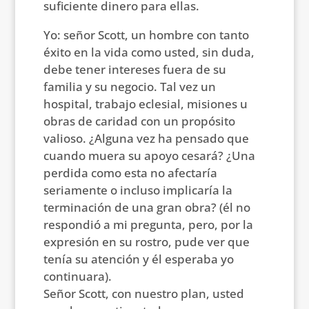
suficiente dinero para ellas.
Yo: señor Scott, un hombre con tanto
éxito en la vida como usted, sin duda,
debe tener intereses fuera de su
familia y su negocio. Tal vez un
hospital, trabajo eclesial, misiones u
obras de caridad con un propósito
valioso. ¿Alguna vez ha pensado que
cuando muera su apoyo cesará? ¿Una
perdida como esta no afectaría
seriamente o incluso implicaría la
terminación de una gran obra? (él no
respondió a mi pregunta, pero, por la
expresión en su rostro, pude ver que
tenía su atención y él esperaba yo
continuara).
Señor Scott, con nuestro plan, usted