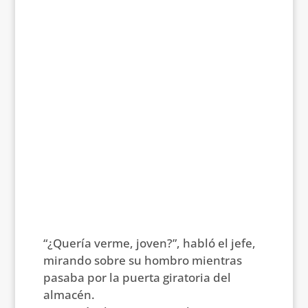
“¿Quería verme, joven?”, habló el jefe,
mirando sobre su hombro mientras
pasaba por la puerta giratoria del
almacén.