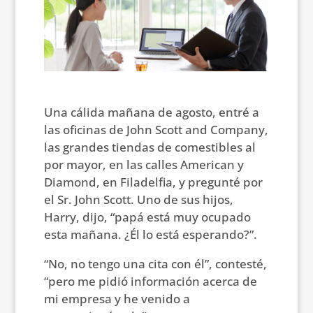
Una cálida mañana de agosto, entré a
las oficinas de John Scott and Company,
las grandes tiendas de comestibles al
por mayor, en las calles American y
Diamond, en Filadelfia, y pregunté por
el Sr. John Scott. Uno de sus hijos,
Harry, dijo, “papá está muy ocupado
esta mañana. ¿Él lo está esperando?”.
“No, no tengo una cita con él”, contesté,
“pero me pidió información acerca de
mi empresa y he venido a