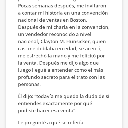
Pocas semanas después, me invitaron
a contar mi historia en una convención
nacional de ventas en Boston.
Después de mi charla en la convención,
un vendedor reconocido a nivel
nacional, Clayton M. Hunsicker, quien
casi me doblaba en edad, se acercó,
me estrechó la mano y me felicitó por
la venta. Después me dijo algo que
luego llegué a entender como el más
profundo secreto para el trato con las
personas.
Él dijo: “todavía me queda la duda de si
entiendes exactamente por qué
pudiste hacer esa venta”.
Le pregunté a qué se refería.