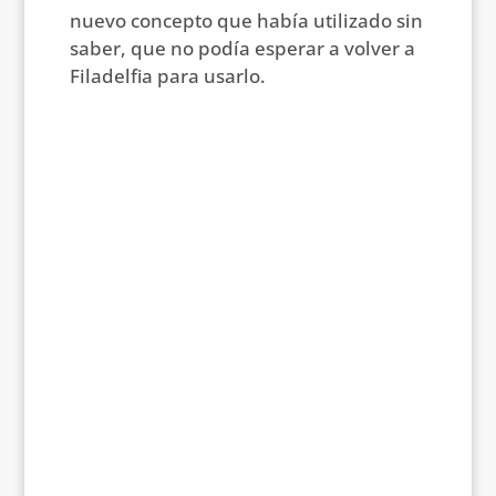
nuevo concepto que había utilizado sin
saber, que no podía esperar a volver a
Filadelfia para usarlo.