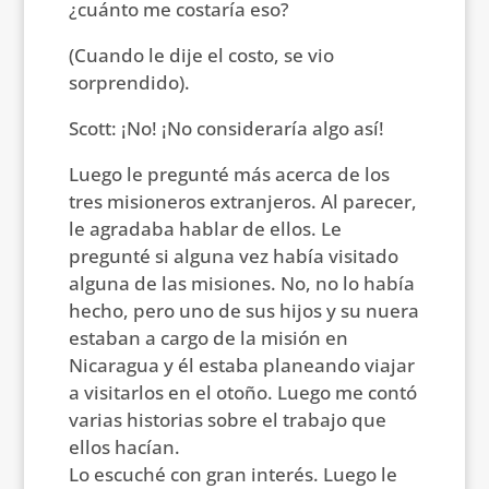
¿cuánto me costaría eso?
(Cuando le dije el costo, se vio
sorprendido).
Scott: ¡No! ¡No consideraría algo así!
Luego le pregunté más acerca de los
tres misioneros extranjeros. Al parecer,
le agradaba hablar de ellos. Le
pregunté si alguna vez había visitado
alguna de las misiones. No, no lo había
hecho, pero uno de sus hijos y su nuera
estaban a cargo de la misión en
Nicaragua y él estaba planeando viajar
a visitarlos en el otoño. Luego me contó
varias historias sobre el trabajo que
ellos hacían.
Lo escuché con gran interés. Luego le