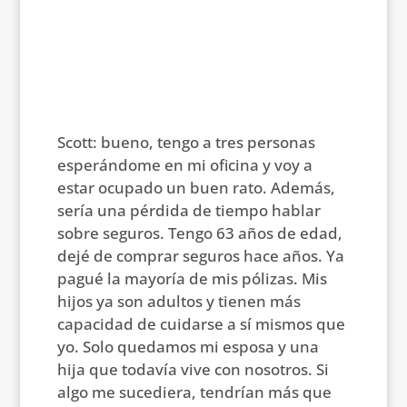
Scott: bueno, tengo a tres personas
esperándome en mi oficina y voy a
estar ocupado un buen rato. Además,
sería una pérdida de tiempo hablar
sobre seguros. Tengo 63 años de edad,
dejé de comprar seguros hace años. Ya
pagué la mayoría de mis pólizas. Mis
hijos ya son adultos y tienen más
capacidad de cuidarse a sí mismos que
yo. Solo quedamos mi esposa y una
hija que todavía vive con nosotros. Si
algo me sucediera, tendrían más que