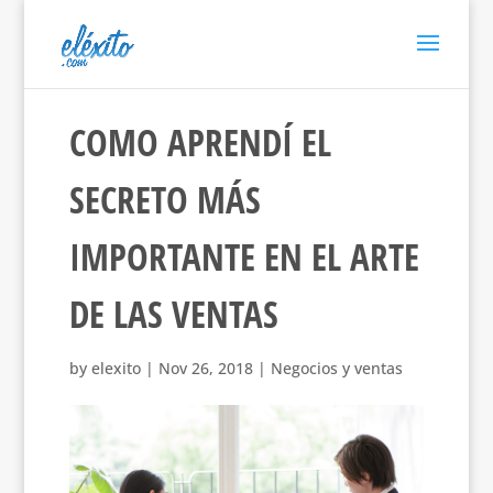
COMO APRENDÍ EL
SECRETO MÁS
IMPORTANTE EN EL ARTE
DE LAS VENTAS
by
elexito
|
Nov 26, 2018
|
Negocios y ventas