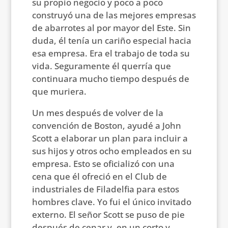
su propio negocio y poco a poco
construyó una de las mejores empresas
de abarrotes al por mayor del Este. Sin
duda, él tenía un cariño especial hacia
esa empresa. Era el trabajo de toda su
vida. Seguramente él querría que
continuara mucho tiempo después de
que muriera.
Un mes después de volver de la
convención de Boston, ayudé a John
Scott a elaborar un plan para incluir a
sus hijos y otros ocho empleados en su
empresa. Esto se oficializó con una
cena que él ofreció en el Club de
industriales de Filadelfia para estos
hombres clave. Yo fui el único invitado
externo. El señor Scott se puso de pie
después de cenar y, en un corto y