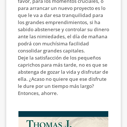
favor, para los momentos cruciales, o
para arrancar un nuevo proyecto es lo
que le va a dar esa tranquilidad para
los grandes emprendimientos, si ha
sabido abstenerse y controlar su dinero
ante las nimiedades, el día de mañana
podrá con muchísima facilidad
consolidar grandes capitales.
Deje la satisfacción de los pequeños
caprichos para más tarde, no es que se
abstenga de gozar la vida y disfrutar de
ella. ¿Acaso no quiere que ese disfrute
le dure por un tiempo más largo?
Entonces, ahorre.