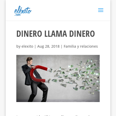
DINERO LLAMA DINERO
by
elexito
|
Aug 28, 2018
|
Familia y relaciones