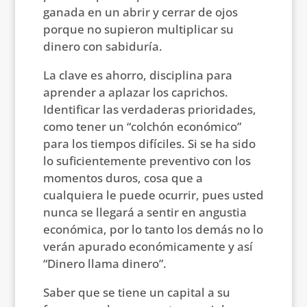
ganada en un abrir y cerrar de ojos
porque no supieron multiplicar su
dinero con sabiduría.
La clave es ahorro, disciplina para
aprender a aplazar los caprichos.
Identificar las verdaderas prioridades,
como tener un “colchón económico”
para los tiempos difíciles. Si se ha sido
lo suficientemente preventivo con los
momentos duros, cosa que a
cualquiera le puede ocurrir, pues usted
nunca se llegará a sentir en angustia
económica, por lo tanto los demás no lo
verán apurado económicamente y así
“Dinero llama dinero”.
Saber que se tiene un capital a su