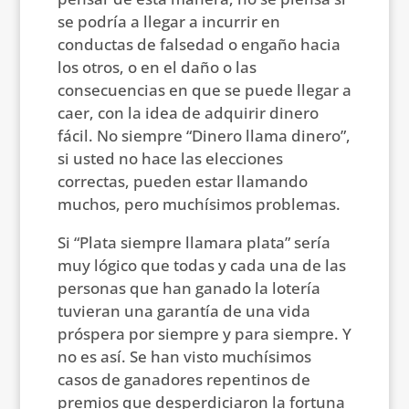
se podría a llegar a incurrir en
conductas de falsedad o engaño hacia
los otros, o en el daño o las
consecuencias en que se puede llegar a
caer, con la idea de adquirir dinero
fácil. No siempre “Dinero llama dinero”,
si usted no hace las elecciones
correctas, pueden estar llamando
muchos, pero muchísimos problemas.
Si “Plata siempre llamara plata” sería
muy lógico que todas y cada una de las
personas que han ganado la lotería
tuvieran una garantía de una vida
próspera por siempre y para siempre. Y
no es así. Se han visto muchísimos
casos de ganadores repentinos de
premios que desperdiciaron la fortuna