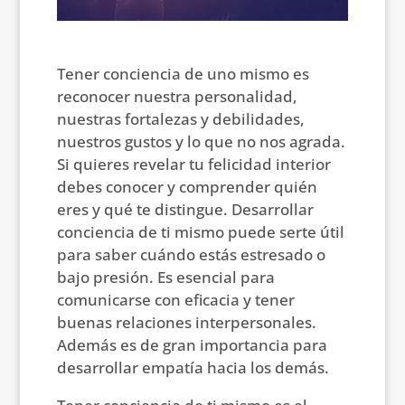
Tener conciencia de uno mismo es
reconocer nuestra personalidad,
nuestras fortalezas y debilidades,
nuestros gustos y lo que no nos agrada.
Si quieres revelar tu felicidad interior
debes conocer y comprender quién
eres y qué te distingue. Desarrollar
conciencia de ti mismo puede serte útil
para saber cuándo estás estresado o
bajo presión. Es esencial para
comunicarse con eficacia y tener
buenas relaciones interpersonales.
Además es de gran importancia para
desarrollar empatía hacia los demás.