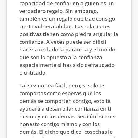
capacidad de confiar en alguien es un
verdadero regalo. Sin embargo,
también es un regalo que trae consigo
cierta vulnerabilidad. Las relaciones
positivas tienen como piedra angular la
confianza. A veces puede ser difícil
hacer a un lado la paranoia y el miedo,
que son lo opuesto a la confianza,
especialmente si has sido defraudado
o criticado.
Tal vez no sea fácil, pero, si solo te
comportas como esperas que los
demás se comporten contigo, esto te
ayudará a desarrollar confianza en ti
mismo y en los demás. Será útil si eres
honesto contigo mismo y con los
demás. El dicho que dice “cosechas lo