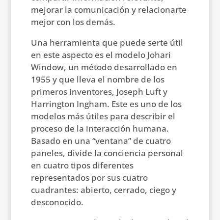
mejorar la comunicación y relacionarte
mejor con los demás.
Una herramienta que puede serte útil
en este aspecto es el modelo Johari
Window, un método desarrollado en
1955 y que lleva el nombre de los
primeros inventores, Joseph Luft y
Harrington Ingham. Este es uno de los
modelos más útiles para describir el
proceso de la interacción humana.
Basado en una “ventana” de cuatro
paneles, divide la conciencia personal
en cuatro tipos diferentes
representados por sus cuatro
cuadrantes: abierto, cerrado, ciego y
desconocido.