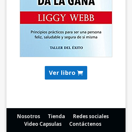
Ver libro
Nosotros
Tienda
Redes sociales
Video Capsulas
Contáctenos