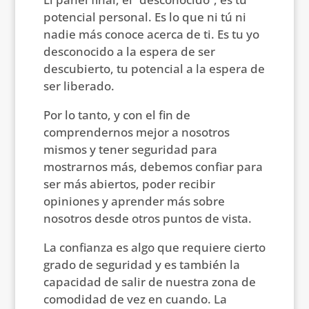
potencial personal. Es lo que ni tú ni
nadie más conoce acerca de ti. Es tu yo
desconocido a la espera de ser
descubierto, tu potencial a la espera de
ser liberado.
Por lo tanto, y con el fin de
comprendernos mejor a nosotros
mismos y tener seguridad para
mostrarnos más, debemos confiar para
ser más abiertos, poder recibir
opiniones y aprender más sobre
nosotros desde otros puntos de vista.
La confianza es algo que requiere cierto
grado de seguridad y es también la
capacidad de salir de nuestra zona de
comodidad de vez en cuando. La