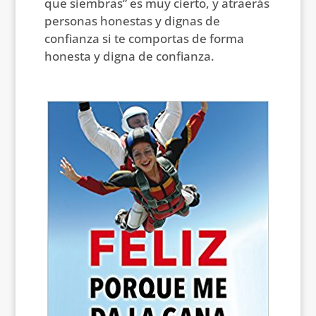
que siembras” es muy cierto, y atraerás
personas honestas y dignas de
confianza si te comportas de forma
honesta y digna de confianza.