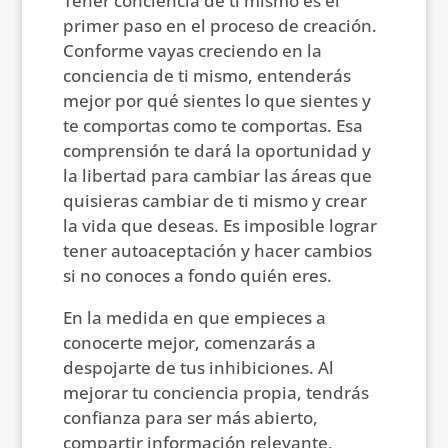
Tener conciencia de ti mismo es el
primer paso en el proceso de creación.
Conforme vayas creciendo en la
conciencia de ti mismo, entenderás
mejor por qué sientes lo que sientes y
te comportas como te comportas. Esa
comprensión te dará la oportunidad y
la libertad para cambiar las áreas que
quisieras cambiar de ti mismo y crear
la vida que deseas. Es imposible lograr
tener autoaceptación y hacer cambios
si no conoces a fondo quién eres.
En la medida en que empieces a
conocerte mejor, comenzarás a
despojarte de tus inhibiciones. Al
mejorar tu conciencia propia, tendrás
confianza para ser más abierto,
compartir información relevante,