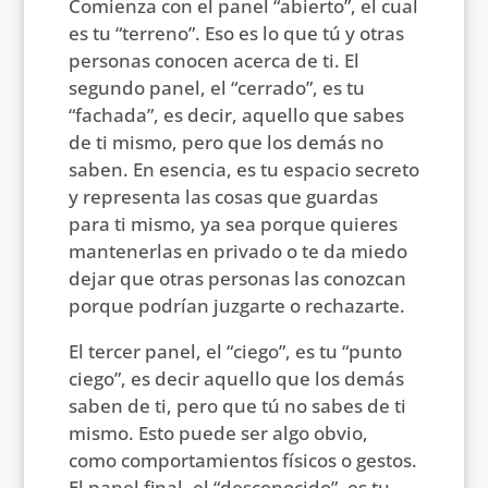
Comienza con el panel “abierto”, el cual
es tu “terreno”. Eso es lo que tú y otras
personas conocen acerca de ti. El
segundo panel, el “cerrado”, es tu
“fachada”, es decir, aquello que sabes
de ti mismo, pero que los demás no
saben. En esencia, es tu espacio secreto
y representa las cosas que guardas
para ti mismo, ya sea porque quieres
mantenerlas en privado o te da miedo
dejar que otras personas las conozcan
porque podrían juzgarte o rechazarte.
El tercer panel, el “ciego”, es tu “punto
ciego”, es decir aquello que los demás
saben de ti, pero que tú no sabes de ti
mismo. Esto puede ser algo obvio,
como comportamientos físicos o gestos.
El panel final, el “desconocido”, es tu