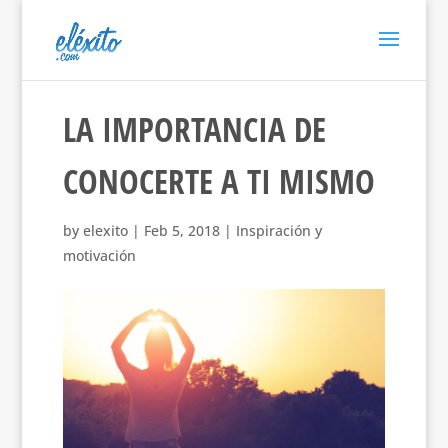
LA IMPORTANCIA DE
CONOCERTE A TI MISMO
by
elexito
|
Feb 5, 2018
|
Inspiración y
motivación