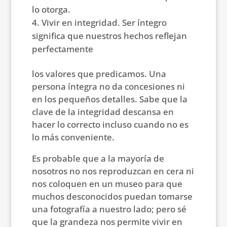
lo otorga.
Vivir en integridad. Ser íntegro
significa que nuestros hechos reflejan
perfectamente
los valores que predicamos. Una
persona íntegra no da concesiones ni
en los pequeños detalles. Sabe que la
clave de la integridad descansa en
hacer lo correcto incluso cuando no es
lo más conveniente.
Es probable que a la mayoría de
nosotros no nos reproduzcan en cera ni
nos coloquen en un museo para que
muchos desconocidos puedan tomarse
una fotografía a nuestro lado; pero sé
que la grandeza nos permite vivir en