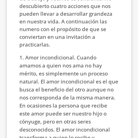
descubierto cuatro acciones que nos
pueden llevar a desarrollar grandeza
en nuestra vida. A continuación las
numero con el propósito de que se
conviertan en una invitación a
practicarlas.
Amor incondicional. Cuando
amamos a quien nos ama no hay
mérito, es simplemente un proceso
natural. El amor incondicional es el que
busca el beneficio del otro aunque no
nos corresponda de la misma manera.
En ocasiones la persona que recibe
este amor puede ser nuestro hijo o
cónyuge, pero en otras seres
desconocidos. El amor incondicional
transforma a quien lo recibe y