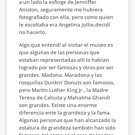
a un lado la esfinge de Jenniffer
Aniston, seguramente me hubiera
fotografiado con ella, pero como quien
le escoltaba era Angelina Jollie,decidí
no hacerlo.
Algo que entendí al visitar el museo es
que algunas de las personas que
estaban representadas allí lo habían
logrado por ser famosas y otras por ser
grandes. Madona, Maradona y las
rosquillas Dunkin’ Donuts son famosos,
pero Martin Luther King Jr., la Madre
Teresa de Calcuta y Mahatma Ghandi
son grandes. Existe una enorme
diferencia ente la grandeza y la fama.
Algunas personas que han alcanzado la
estatura de grandeza también han sido