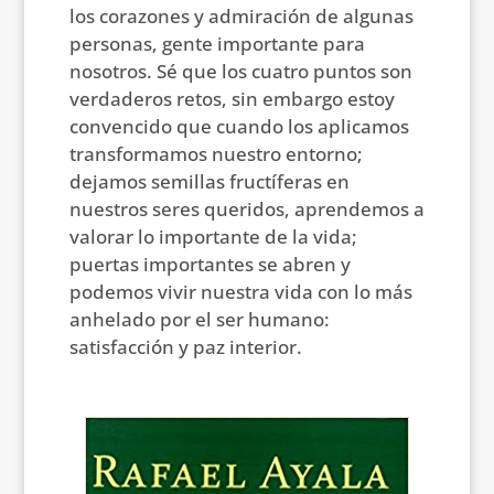
los corazones y admiración de algunas
personas, gente importante para
nosotros. Sé que los cuatro puntos son
verdaderos retos, sin embargo estoy
convencido que cuando los aplicamos
transformamos nuestro entorno;
dejamos semillas fructíferas en
nuestros seres queridos, aprendemos a
valorar lo importante de la vida;
puertas importantes se abren y
podemos vivir nuestra vida con lo más
anhelado por el ser humano:
satisfacción y paz interior.