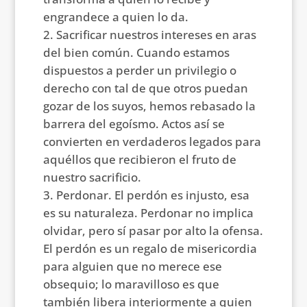
engrandece a quien lo da.
Sacrificar nuestros intereses en aras
del bien común. Cuando estamos
dispuestos a perder un privilegio o
derecho con tal de que otros puedan
gozar de los suyos, hemos rebasado la
barrera del egoísmo. Actos así se
convierten en verdaderos legados para
aquéllos que recibieron el fruto de
nuestro sacrificio.
Perdonar. El perdón es injusto, esa
es su naturaleza. Perdonar no implica
olvidar, pero sí pasar por alto la ofensa.
El perdón es un regalo de misericordia
para alguien que no merece ese
obsequio; lo maravilloso es que
también libera interiormente a quien