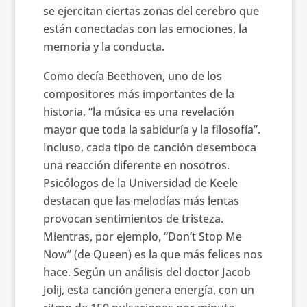
se ejercitan ciertas zonas del cerebro que
están conectadas con las emociones, la
memoria y la conducta.
Como decía Beethoven, uno de los
compositores más importantes de la
historia, “la música es una revelación
mayor que toda la sabiduría y la filosofía”.
Incluso, cada tipo de canción desemboca
una reacción diferente en nosotros.
Psicólogos de la Universidad de Keele
destacan que las melodías más lentas
provocan sentimientos de tristeza.
Mientras, por ejemplo, “Don’t Stop Me
Now” (de Queen) es la que más felices nos
hace. Según un análisis del doctor Jacob
Jolij, esta canción genera energía, con un