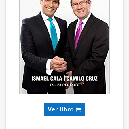
Ver libro