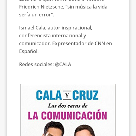
Friedrich Nietzsche, “sin música la vida
sería un error”.
Ismael Cala, autor inspiracional,
conferencista internacional y
comunicador. Expresentador de CNN en
Español.
Redes sociales: @CALA