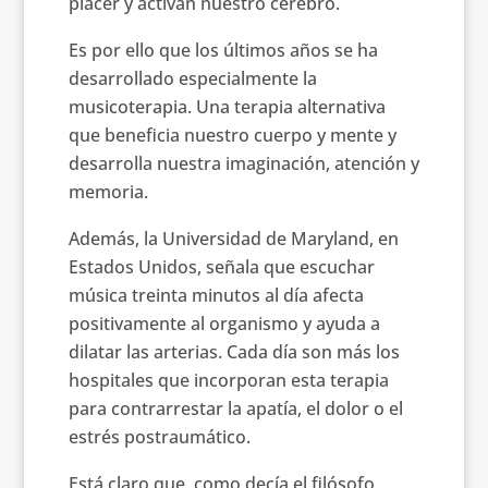
placer y activan nuestro cerebro.
Es por ello que los últimos años se ha
desarrollado especialmente la
musicoterapia. Una terapia alternativa
que beneficia nuestro cuerpo y mente y
desarrolla nuestra imaginación, atención y
memoria.
Además, la Universidad de Maryland, en
Estados Unidos, señala que escuchar
música treinta minutos al día afecta
positivamente al organismo y ayuda a
dilatar las arterias. Cada día son más los
hospitales que incorporan esta terapia
para contrarrestar la apatía, el dolor o el
estrés postraumático.
Está claro que, como decía el filósofo