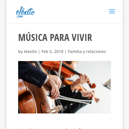
MÚSICA PARA VIVIR
by
elexito
|
Feb 5, 2018
|
Familia y relaciones