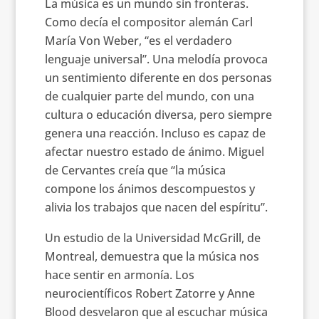
La música es un mundo sin fronteras.
Como decía el compositor alemán Carl
María Von Weber, “es el verdadero
lenguaje universal”. Una melodía provoca
un sentimiento diferente en dos personas
de cualquier parte del mundo, con una
cultura o educación diversa, pero siempre
genera una reacción. Incluso es capaz de
afectar nuestro estado de ánimo. Miguel
de Cervantes creía que “la música
compone los ánimos descompuestos y
alivia los trabajos que nacen del espíritu”.
Un estudio de la Universidad McGrill, de
Montreal, demuestra que la música nos
hace sentir en armonía. Los
neurocientíficos Robert Zatorre y Anne
Blood desvelaron que al escuchar música