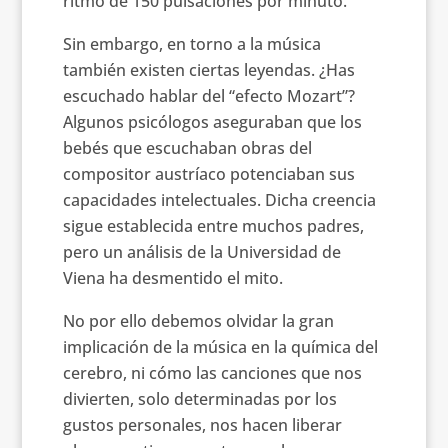
ritmo de 150 pulsaciones por minuto.
Sin embargo, en torno a la música
también existen ciertas leyendas. ¿Has
escuchado hablar del “efecto Mozart”?
Algunos psicólogos aseguraban que los
bebés que escuchaban obras del
compositor austríaco potenciaban sus
capacidades intelectuales. Dicha creencia
sigue establecida entre muchos padres,
pero un análisis de la Universidad de
Viena ha desmentido el mito.
No por ello debemos olvidar la gran
implicación de la música en la química del
cerebro, ni cómo las canciones que nos
divierten, solo determinadas por los
gustos personales, nos hacen liberar