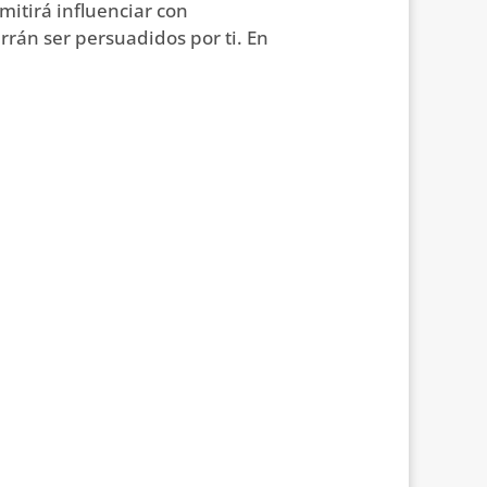
mitirá influenciar con
rrán ser persuadidos por ti. En