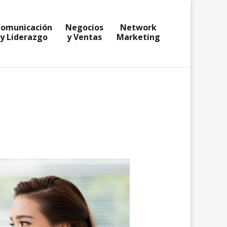
omunicación
Negocios
Network
y Liderazgo
y Ventas
Marketing