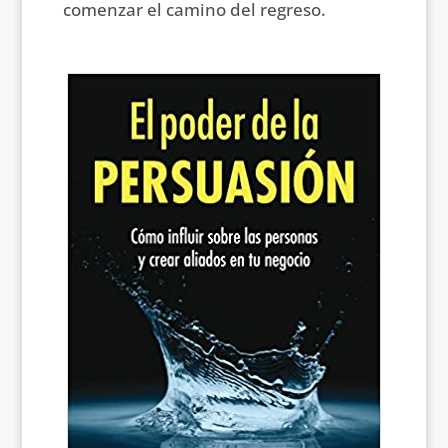
comenzar el camino del regreso.