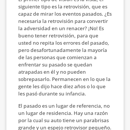
siguiente tipo es la retrovisión, que es
capaz de mirar los eventos pasados. ¿Es
necesaria la retrovisión para convertir
la adversidad en un renacer? ¡No! Es
bueno tener retrovisión, para que
usted no repita los errores del pasado,
pero desafortunadamente la mayoría
de las personas que comienzan a
enfrentar su pasado se quedan
atrapadas en él y no pueden
sobrepasarlo. Permanecen en lo que la
gente les dijo hace diez años o lo que
les pasó durante su infancia.
El pasado es un lugar de referencia, no
un lugar de residencia. Hay una razón
por la cual su auto tiene un parabrisas
grande y un espejo retrovisor pequeño.