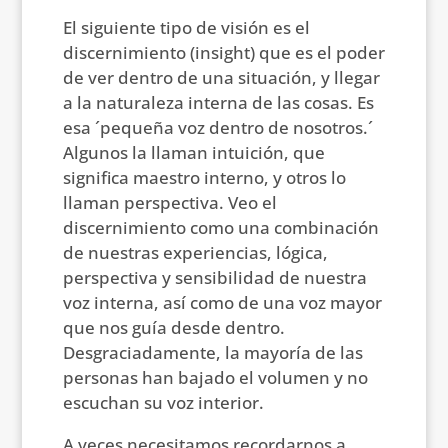
El siguiente tipo de visión es el
discernimiento (insight) que es el poder
de ver dentro de una situación, y llegar
a la naturaleza interna de las cosas. Es
esa ´pequeña voz dentro de nosotros.´
Algunos la llaman intuición, que
significa maestro interno, y otros lo
llaman perspectiva. Veo el
discernimiento como una combinación
de nuestras experiencias, lógica,
perspectiva y sensibilidad de nuestra
voz interna, así como de una voz mayor
que nos guía desde dentro.
Desgraciadamente, la mayoría de las
personas han bajado el volumen y no
escuchan su voz interior.
A veces necesitamos recordarnos a