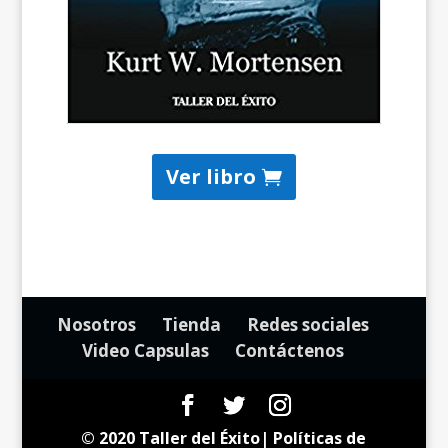
Ver libro
Nosotros
Tienda
Redes sociales
Video Capsulas
Contáctenos
© 2020 Taller del Éxito|
Políticas de