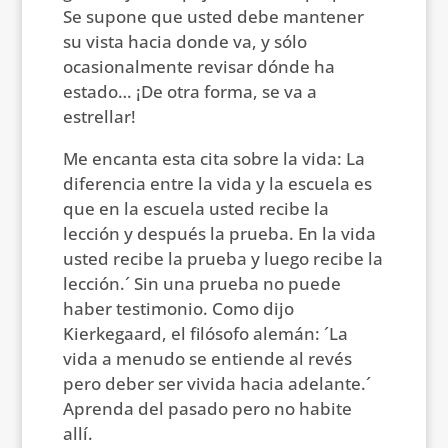
Se supone que usted debe mantener
su vista hacia donde va, y sólo
ocasionalmente revisar dónde ha
estado… ¡De otra forma, se va a
estrellar!
Me encanta esta cita sobre la vida: La
diferencia entre la vida y la escuela es
que en la escuela usted recibe la
lección y después la prueba. En la vida
usted recibe la prueba y luego recibe la
lección.´ Sin una prueba no puede
haber testimonio. Como dijo
Kierkegaard, el filósofo alemán: ´La
vida a menudo se entiende al revés
pero deber ser vivida hacia adelante.´
Aprenda del pasado pero no habite
allí.