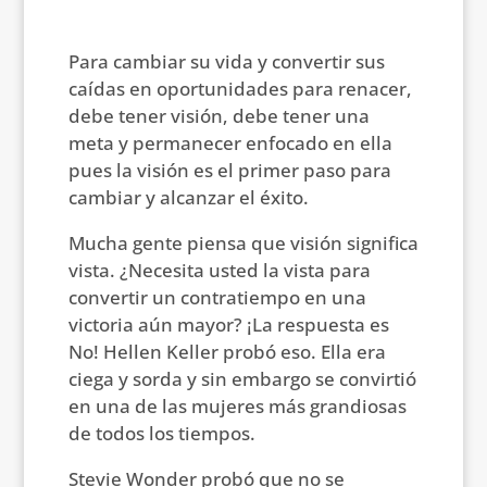
Para cambiar su vida y convertir sus
caídas en oportunidades para renacer,
debe tener visión, debe tener una
meta y permanecer enfocado en ella
pues la visión es el primer paso para
cambiar y alcanzar el éxito.
Mucha gente piensa que visión significa
vista. ¿Necesita usted la vista para
convertir un contratiempo en una
victoria aún mayor? ¡La respuesta es
No! Hellen Keller probó eso. Ella era
ciega y sorda y sin embargo se convirtió
en una de las mujeres más grandiosas
de todos los tiempos.
Stevie Wonder probó que no se