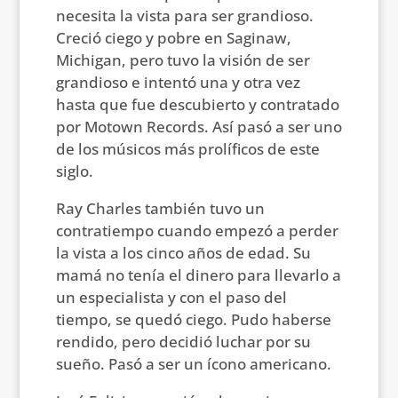
necesita la vista para ser grandioso.
Creció ciego y pobre en Saginaw,
Michigan, pero tuvo la visión de ser
grandioso e intentó una y otra vez
hasta que fue descubierto y contratado
por Motown Records. Así pasó a ser uno
de los músicos más prolíficos de este
siglo.
Ray Charles también tuvo un
contratiempo cuando empezó a perder
la vista a los cinco años de edad. Su
mamá no tenía el dinero para llevarlo a
un especialista y con el paso del
tiempo, se quedó ciego. Pudo haberse
rendido, pero decidió luchar por su
sueño. Pasó a ser un ícono americano.