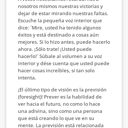
nosotros mismos nuestras victorias y
dejar de estar mirando nuestras faltas.
Escuche la pequeña voz interior que
dice: ´Mire, usted ha tenido algunos
éxitos y está destinado a cosas aún
mejores. Si lo hizo antes, puede hacerlo
ahora. ¡Sólo trate! ¡Usted puede
hacerlo!´ Súbale al volumen a su voz
interior y dése cuenta que usted puede
hacer cosas increíbles, si tan solo
intenta.
¡El último tipo de visión es la previsión
(foresight)! Prever es la habilidad de
ver hacia el futuro, no como lo hace
una adivina, sino como una persona
que está creando lo que ve en su
mente. La previsión está relacionada