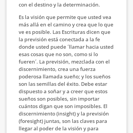
con el destino y la determinación.
Es la visión que permite que usted vea
más allá en el camino y crea que lo que
ve es posible. Las Escrituras dicen que
la previsión está conectada a la fe
donde usted puede ´llamar hacia usted
esas cosas que no son, como si lo
fueren´. La previsión, mezclada con el
discernimiento, crea una fuerza
poderosa llamada sueño; y los sueños
son las semillas del éxito. Debe estar
dispuesto a soñar y a creer que estos
sueños son posibles, sin importar
cuántos digan que son imposibles. El
discernimiento (insight) y la previsión
(foresight) juntas, son las claves para
llegar al poder de la visión y para