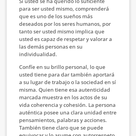
Si usted se ha querido lo suficiente
para ser usted mismo, comprenderá
que es uno de los sueños más
deseados por los seres humanos, por
tanto ser usted mismo implica que
usted es capaz de respetar y valorar a
las demás personas en su
individualidad.
Confíe en su brillo personal, lo que
usted tiene para dar también aportará
a su lugar de trabajo o la sociedad en sí
misma. Quien tiene esa autenticidad
marcada muestra en los actos de su
vida coherencia y cohesión. La persona
auténtica posee una clara unidad entre
pensamientos, palabras y acciones.
También tiene claro que se puede
equivocar y lo asume con autorrespeto