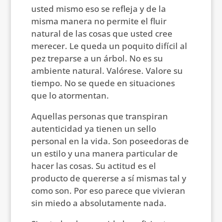
usted mismo eso se refleja y de la
misma manera no permite el fluir
natural de las cosas que usted cree
merecer. Le queda un poquito difícil al
pez treparse a un árbol. No es su
ambiente natural. Valórese. Valore su
tiempo. No se quede en situaciones
que lo atormentan.
Aquellas personas que transpiran
autenticidad ya tienen un sello
personal en la vida. Son poseedoras de
un estilo y una manera particular de
hacer las cosas. Su actitud es el
producto de quererse a sí mismas tal y
como son. Por eso parece que vivieran
sin miedo a absolutamente nada.