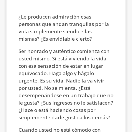
¿Le producen admiración esas
personas que andan tranquilas por la
vida simplemente siendo ellas
mismas? ¿Es envidiable cierto?
Ser honrado y auténtico comienza con
usted mismo. Si está viviendo la vida
con esa sensación de estar en lugar
equivocado. Haga algo y hágalo
urgente. Es su vida. Nadie la va vivir
por usted. No se mienta. ¿Está
desempeñándose en un trabajo que no
le gusta? ¿Sus ingresos no le satisfacen?
¿Hace o está haciendo cosas por
simplemente darle gusto a los demás?
Cuando usted no está cómodo con