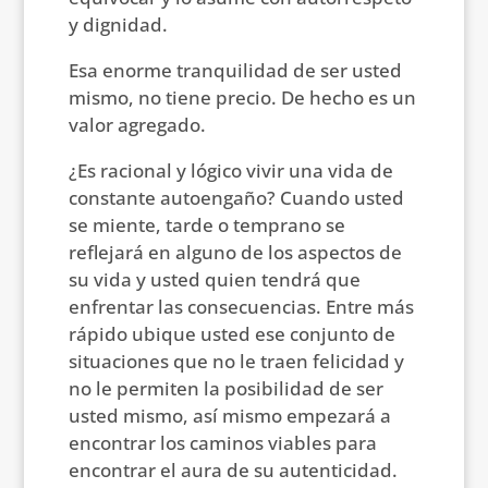
y dignidad.
Esa enorme tranquilidad de ser usted
mismo, no tiene precio. De hecho es un
valor agregado.
¿Es racional y lógico vivir una vida de
constante autoengaño? Cuando usted
se miente, tarde o temprano se
reflejará en alguno de los aspectos de
su vida y usted quien tendrá que
enfrentar las consecuencias. Entre más
rápido ubique usted ese conjunto de
situaciones que no le traen felicidad y
no le permiten la posibilidad de ser
usted mismo, así mismo empezará a
encontrar los caminos viables para
encontrar el aura de su autenticidad.