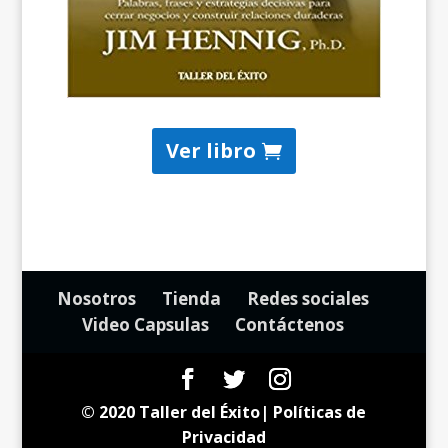
Ver libro
Nosotros
Tienda
Redes sociales
Video Capsulas
Contáctenos
© 2020 Taller del Éxito|
Políticas de
Privacidad